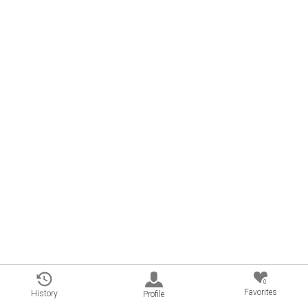
0
Favorites
History
Profile