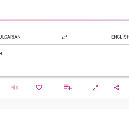
ULGARIAN
ENGLIS