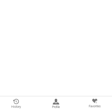
0
Favorites
History
Profile