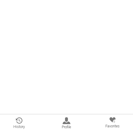
0
Favorites
History
Profile