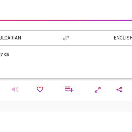
ULGARIAN
ENGLIS