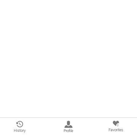
0
Favorites
History
Profile