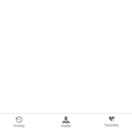
0
Favorites
History
Profile