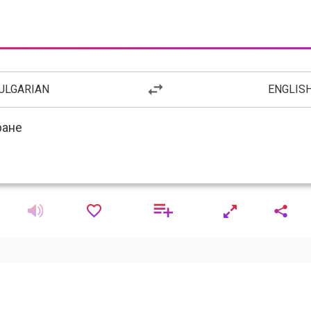
ULGARIAN
ENGLIS