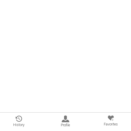
0
Favorites
History
Profile