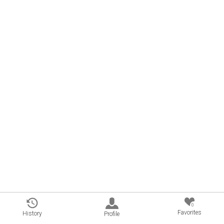
0
Favorites
History
Profile