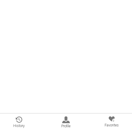
0
Favorites
History
Profile