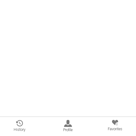
0
Favorites
History
Profile