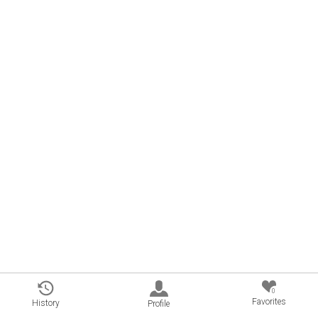
0
Favorites
History
Profile