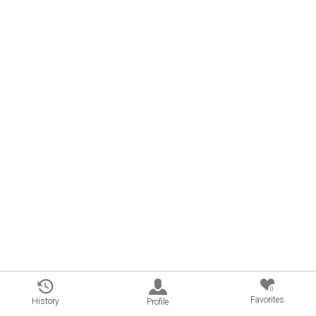
0
Favorites
History
Profile