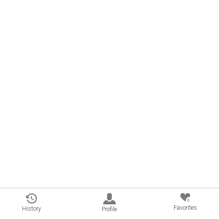
0
Favorites
History
Profile