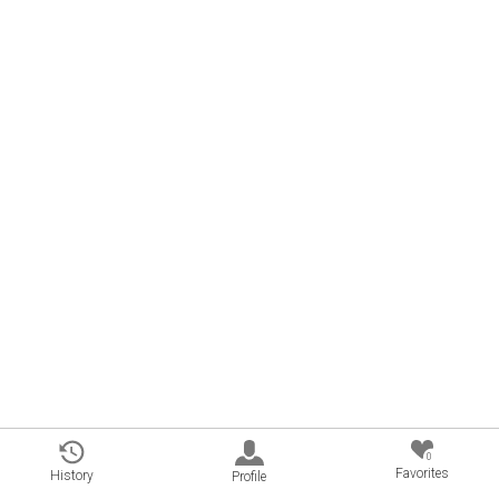
0
Favorites
History
Profile