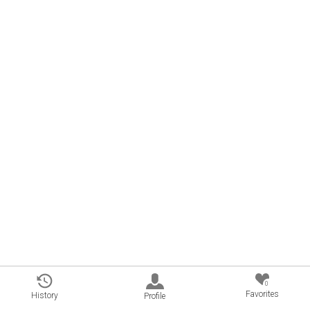
0
Favorites
History
Profile