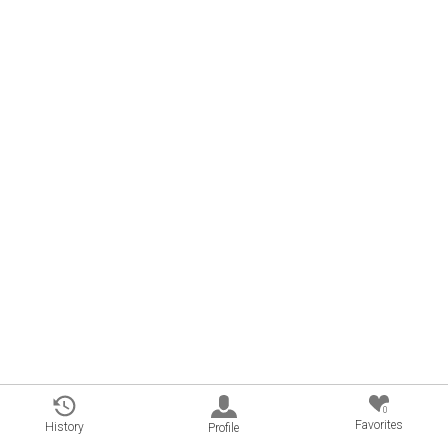
0
Favorites
History
Profile