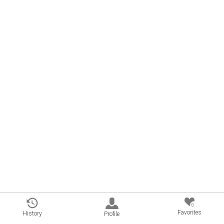
0
Favorites
History
Profile