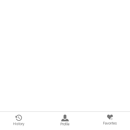
0
Favorites
History
Profile