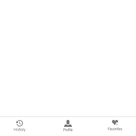
0
Favorites
History
Profile