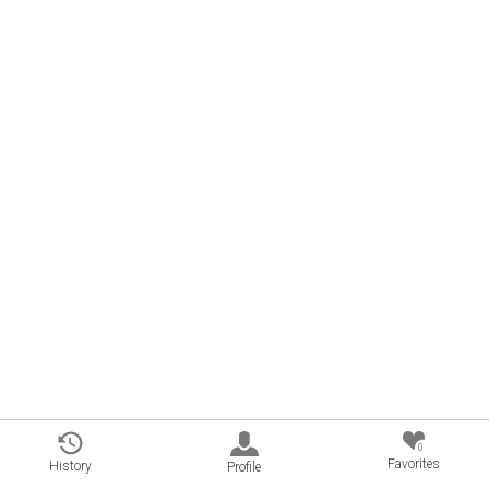
0
Favorites
History
Profile