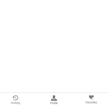
0
Favorites
History
Profile