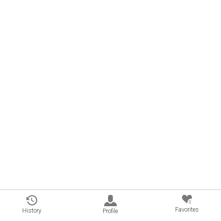
0
Favorites
History
Profile