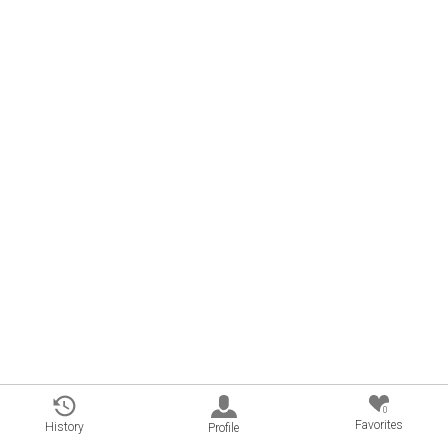
0
Favorites
History
Profile