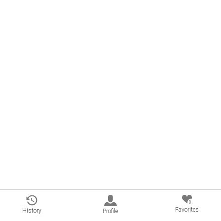
0
Favorites
History
Profile