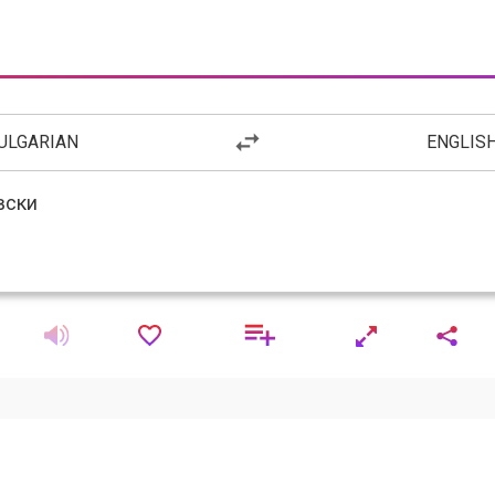
ULGARIAN
ENGLIS