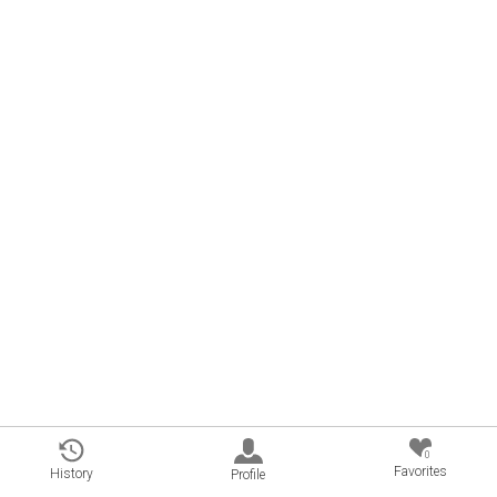
0
Favorites
History
Profile