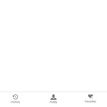
0
Favorites
History
Profile