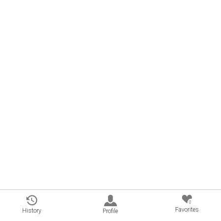
0
Favorites
History
Profile