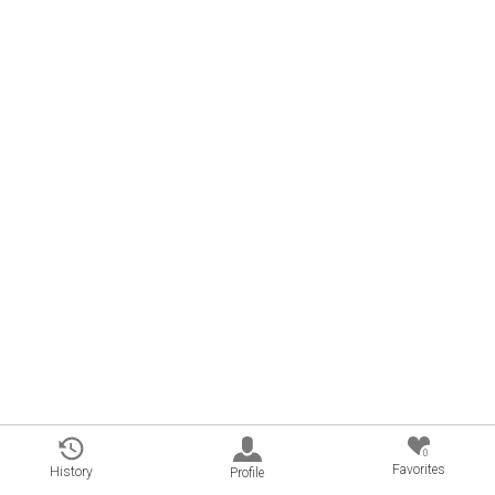
0
Favorites
History
Profile