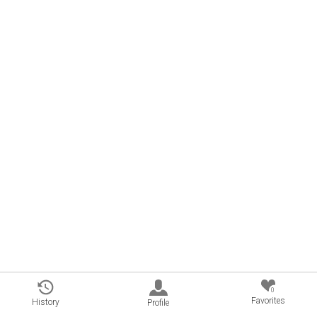
0
Favorites
History
Profile