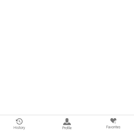
0
Favorites
History
Profile