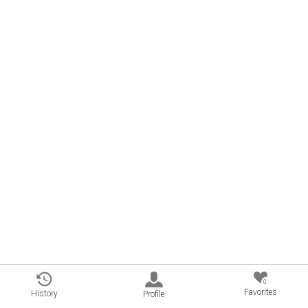
0
Favorites
History
Profile