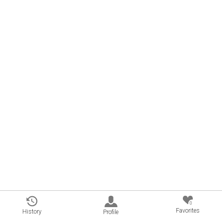
0
Favorites
History
Profile