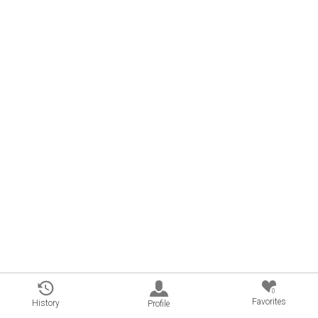
0
Favorites
History
Profile