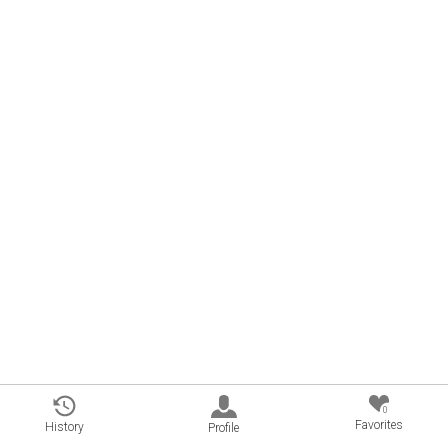
0
Favorites
History
Profile