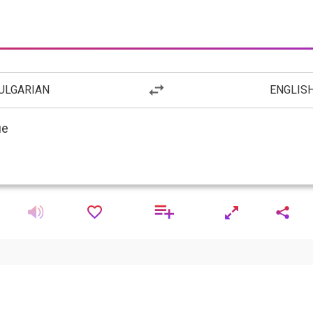
ULGARIAN
ENGLIS