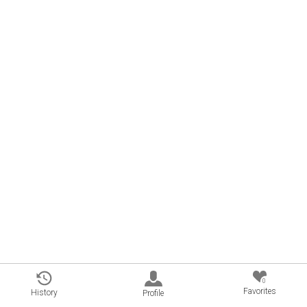
0
Favorites
History
Profile