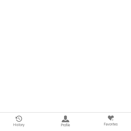
0
Favorites
History
Profile