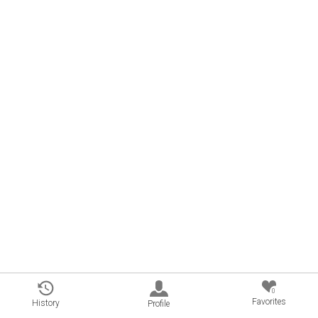
0
Favorites
History
Profile