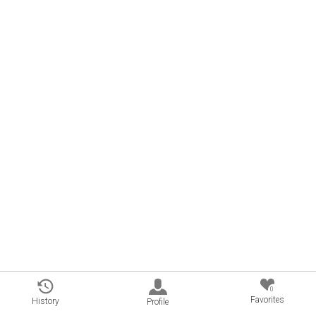
0
Favorites
History
Profile