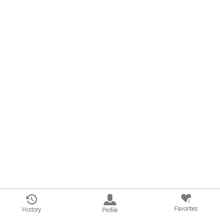
0
Favorites
History
Profile