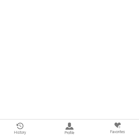
0
Favorites
History
Profile