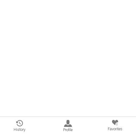
0
Favorites
History
Profile