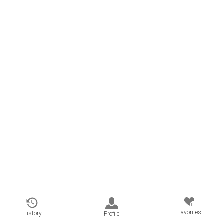
0
Favorites
History
Profile