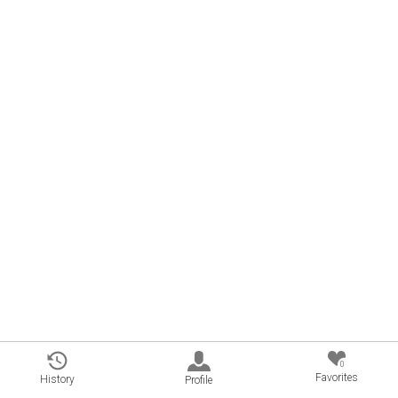
0
Favorites
History
Profile