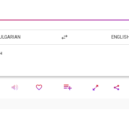
ULGARIAN
ENGLIS