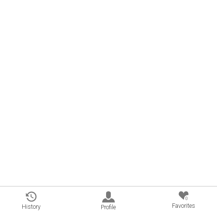
0
Favorites
History
Profile