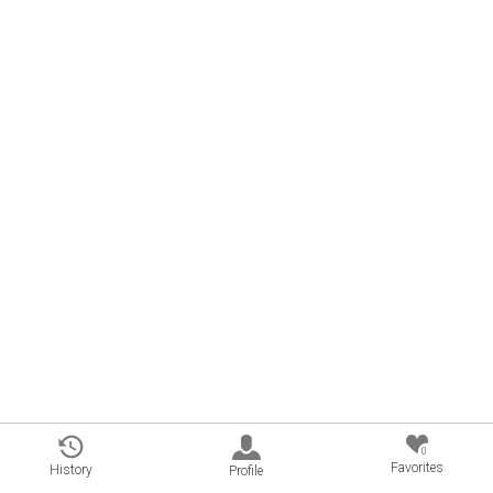
0
Favorites
History
Profile